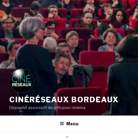
CINÉRÉSEAUX BORDEAUX
Dispositif associatif de diffusion cinéma
Menu