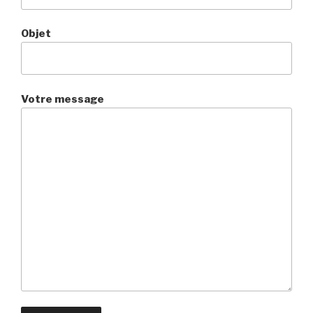
Objet
Votre message