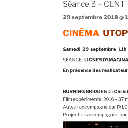
Séance 3 – CENT
29 septembre 2018 @ 1
CINÉMA
UTOP
Samedi 29 septembre 11h
SÉANCE
LIGNES D’IMAGI
En présence des réalisateu
BURNING BRIDGES
de
Chris
Film expérimental 2016 – 37
Auteur accompagné par l’ALCA 
Projection accompagnée par l’