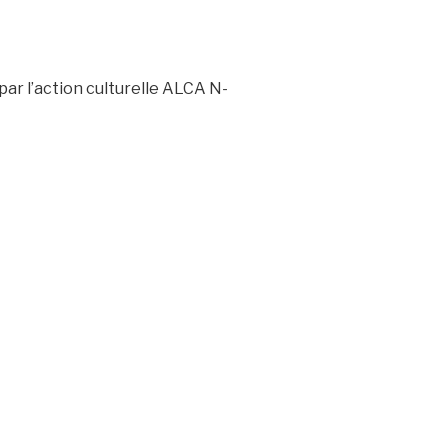
ar l’action culturelle ALCA N-