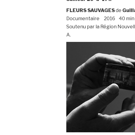
FLEURS SAUVAGES
de
Guil
Documentaire 2016 40 min 
Soutenu par la Région Nouvell
A.