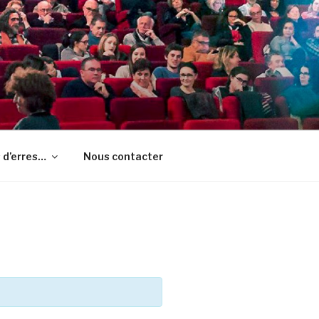
 d’erres…
Nous contacter