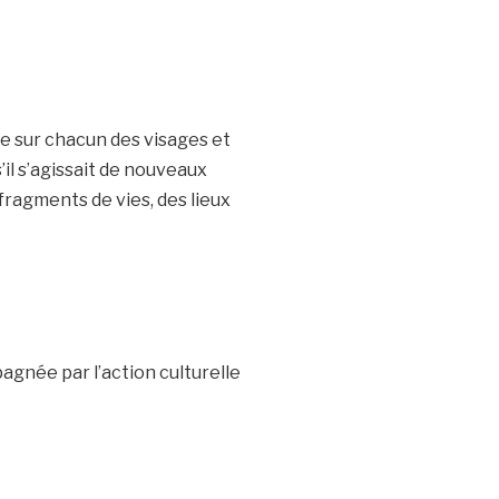
e sur chacun des visages et
il s’agissait de nouveaux
fragments de vies, des lieux
gnée par l’action culturelle