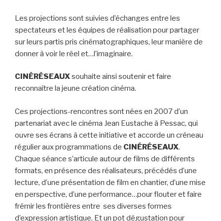
Les projections sont suivies d’échanges entre les
spectateurs et les équipes de réalisation pour partager
sur leurs partis pris cinématographiques, leur manière de
donner à voir le réel et…l’imaginaire.
CINÉRÉSEAUX
souhaite ainsi soutenir et faire
reconnaître la jeune création cinéma.
Ces projections-rencontres sont nées en 2007 d’un
partenariat avec le cinéma Jean Eustache à Pessac, qui
ouvre ses écrans à cette initiative et accorde un créneau
régulier aux programmations de
CINÉRÉSEAUX
.
Chaque séance s’articule autour de films de différents
formats, en présence des réalisateurs, précédés d’une
lecture, d’une présentation de film en chantier, d’une mise
en perspective, d’une performance…pour flouter et faire
frémir les frontières entre ses diverses formes
d’expression artistique. Et un pot dégustation pour