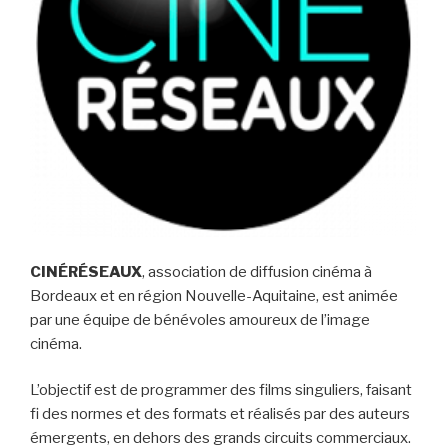
CINÉRÉSEAUX
, association de diffusion cinéma à
Bordeaux et en région Nouvelle-Aquitaine, est animée
par une équipe de bénévoles amoureux de l’image
cinéma.
L’objectif est de programmer des films singuliers, faisant
fi des normes et des formats et réalisés par des auteurs
émergents, en dehors des grands circuits commerciaux.