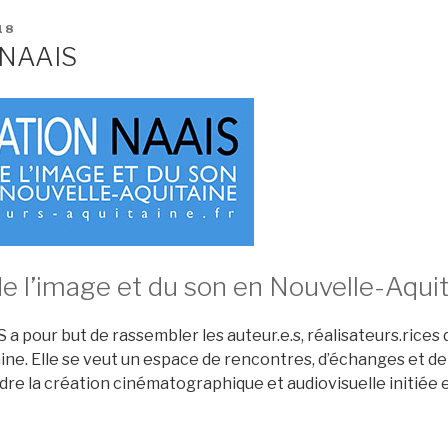
18
 NAAIS
e l’image et du son en Nouvelle-Aquit
 a pour but de rassembler les auteur.e.s, réalisateurs.rices 
ne. Elle se veut un espace de rencontres, d’échanges et de r
dre la création cinématographique et audiovisuelle initiée 