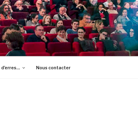
 d’erres…
Nous contacter