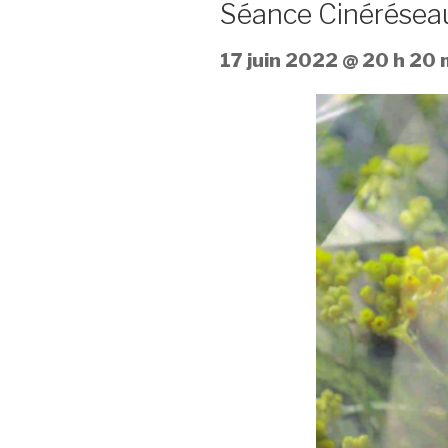
Séance Cinéréseau
17 juin 2022 @ 20 h 20 