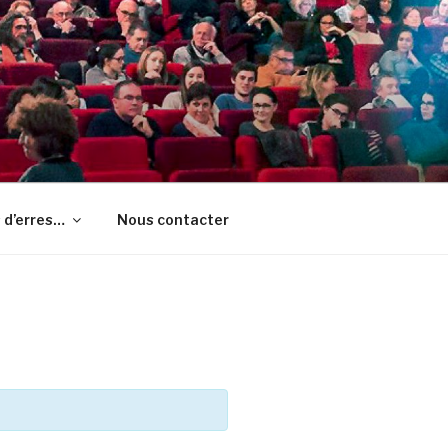
 d’erres…
Nous contacter