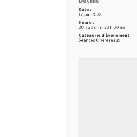
Détails
Date :
17 juin 2022
Heure :
20 h 20 min - 23 h 00 min
Catégorie d’Évènement:
Séances Cinéréseaux