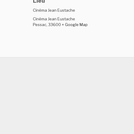
Lieu
Cinéma Jean Eustache
Cinéma Jean Eustache
Pessac
,
33600
+ Google Map