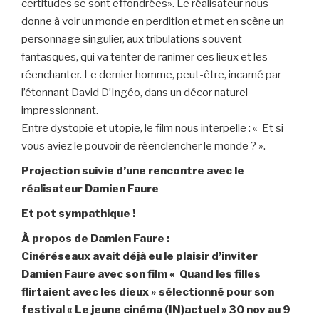
certitudes se sont effondrées». Le réalisateur nous
donne à voir un monde en perdition et met en scène un
personnage singulier, aux tribulations souvent
fantasques, qui va tenter de ranimer ces lieux et les
réenchanter. Le dernier homme, peut-être, incarné par
l’étonnant David D’Ingéo, dans un décor naturel
impressionnant.
Entre dystopie et utopie, le film nous interpelle : « Et si
vous aviez le pouvoir de réenclencher le monde ? ».
Projection suivie d’une rencontre avec le
réalisateur Damien Faure
Et pot sympathique !
À propos de Damien Faure :
Cinéréseaux avait déjà eu le plaisir d’inviter
Damien Faure avec son film « Quand les filles
flirtaient avec les dieux » sélectionné pour son
festival « Le jeune cinéma (IN)actuel » 30 nov au 9