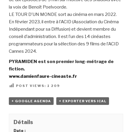
la voix de Benoît Poelvoorde.
LE TOUR D’UN MONDE sort au cinéma en mars 2022.
En février 2023, il entre à l’ACID (Association du Cinéma
Indépendant pour sa Diffusion) et devient membre du
conseil d’administration. Il est l’un des 14 cinéastes
programmateurs pour la sélection des 9 films de l’ACID
Cannes 2024.
PYRAMIDEN est son premier long-métrage de
fiction.
www.damienfaure-cineaste.fr
POST VIEWS:
1 209
+ GOOGLE AGENDA
+ EXPORTER VERS ICAL
Détails
Date :