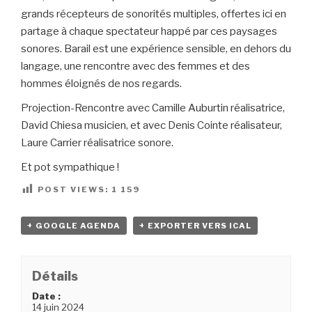
grands récepteurs de sonorités multiples, offertes ici en
partage à chaque spectateur happé par ces paysages
sonores. Barail est une expérience sensible, en dehors du
langage, une rencontre avec des femmes et des
hommes éloignés de nos regards.
Projection-Rencontre avec Camille Auburtin réalisatrice,
David Chiesa musicien, et avec Denis Cointe réalisateur,
Laure Carrier réalisatrice sonore.
Et pot sympathique !
POST VIEWS:
1 159
+ GOOGLE AGENDA
+ EXPORTER VERS ICAL
Détails
Date :
14 juin 2024