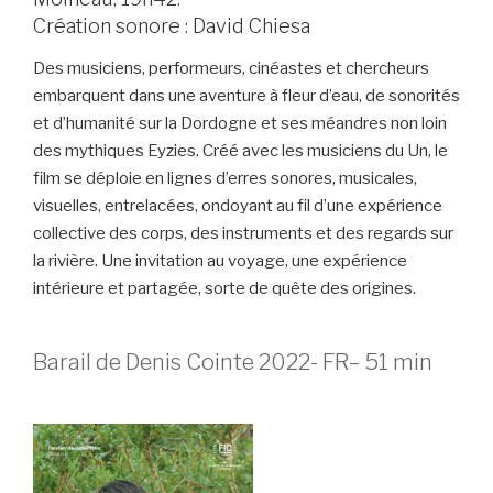
Création sonore : David Chiesa
Des musiciens, performeurs, cinéastes et chercheurs
embarquent dans une aventure à fleur d’eau, de sonorités
et d’humanité sur la Dordogne et ses méandres non loin
des mythiques Eyzies. Créé avec les musiciens du Un, le
film se déploie en lignes d’erres sonores, musicales,
visuelles, entrelacées, ondoyant au fil d’une expérience
collective des corps, des instruments et des regards sur
la rivière. Une invitation au voyage, une expérience
intérieure et partagée, sorte de quête des origines.
Barail de Denis Cointe 2022- FR– 51 min