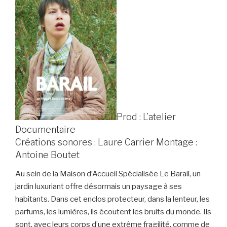
Prod : L’atelier
Documentaire
Créations sonores : Laure Carrier Montage :
Antoine Boutet
Au sein de la Maison d’Accueil Spécialisée Le Barail, un
jardin luxuriant offre désormais un paysage à ses
habitants. Dans cet enclos protecteur, dans la lenteur, les
parfums, les lumières, ils écoutent les bruits du monde. Ils
sont, avec leurs corps d’une extrême fragilité, comme de