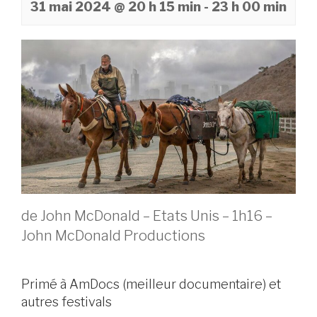
31 mai 2024 @ 20 h 15 min
-
23 h 00 min
de John McDonald – Etats Unis – 1h16 –
John McDonald Productions
Primé à AmDocs (meilleur documentaire) et
autres festivals