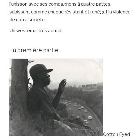
l’unisson avec ses compagnons à quatre pattes,
subissant comme chaque résistant et renégat la violence
de notre société.
Un western… très actuel.
En première partie
Cotton Eyed